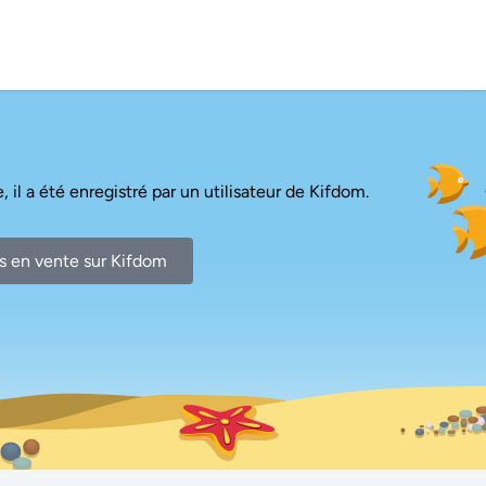
, il a été enregistré par un utilisateur de Kifdom.
s en vente sur Kifdom