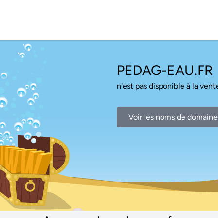
PEDAG-EAU.FR
n'est pas disponible à la vente
Voir les noms de domaine